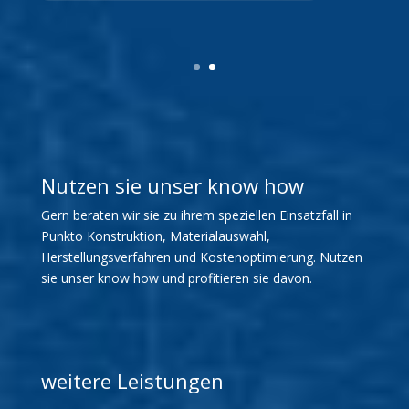
Nutzen sie unser know how
Gern beraten wir sie zu ihrem speziellen Einsatzfall in
Punkto Konstruktion, Materialauswahl,
Herstellungsverfahren und Kostenoptimierung. Nutzen
sie unser know how und profitieren sie davon.
weitere Leistungen