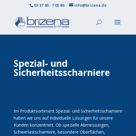
03 37 48 - 7 05 86
info@brizena.de
Spezial- und
Sicherheitsscharniere
Im Produktsortiment Spezial- und Sicherheitsscharniere
haben wir uns auf individuelle Lösungen für unsere
Kunden konzentriert. Ob spezielle Abmessungen,
Schwerlastscharniere, besondere Oberflächen,