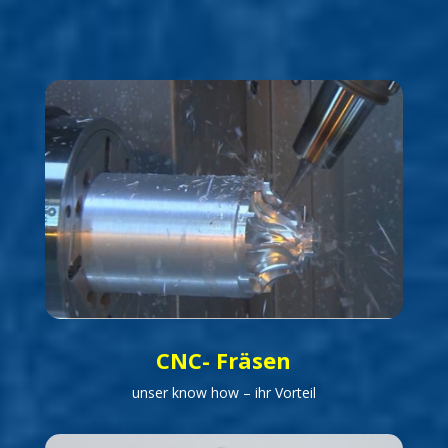
CNC- Fräsen
unser know how – ihr Vorteil