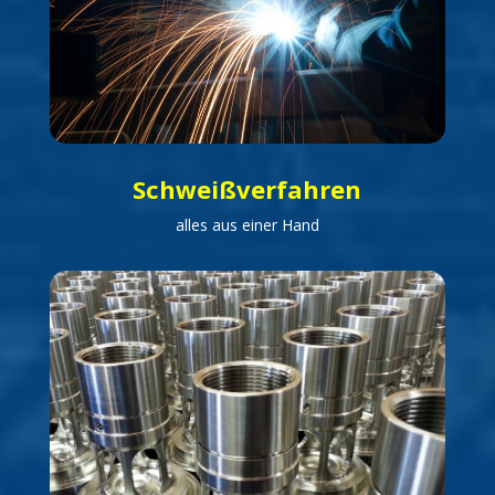
Schweißverfahren
alles aus einer Hand