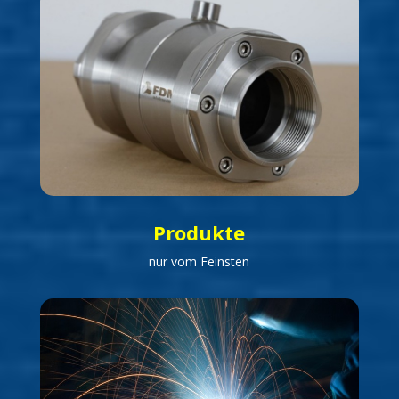
Produkte
nur vom Feinsten