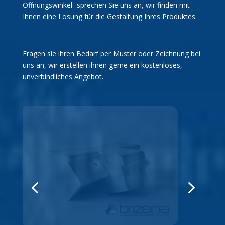
Öffnungswinkel- sprechen Sie uns an, wir finden mit
Ihnen eine Lösung für die Gestaltung Ihres Produktes.
Fragen sie ihren Bedarf per Muster oder Zeichnung bei
uns an, wir erstellen ihnen gerne ein kostenloses,
unverbindliches Angebot.