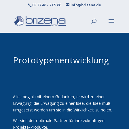
03 37 48 - 7 05 86
info@brizena.de
Prototypenentwicklung
Alles begint mit einem Gedanken, er wird zu einer
Erwägung, die Erwägung zu einer Idee, die Idee muß
umgesetzt werden um sie in die Wirklichkeit zu holen.
Wir sind der optimale Partner für ihre zukünftigen
Projekte/Produkte.