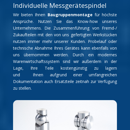
Individuelle Messgerätespindel
Wir bieten Ihnen
Baugruppenmontage
für höchste
Ansprüche. Nutzen Sie das Know-how unseres
Unternehmens. Die Zusammenführung von Fremd-/
Zukaufteilen mit den von uns gefertigten Werkstücken
nutzen immer mehr unserer Kunden. Probelauf oder
technische Abnahme Ihres Gerätes kann ebenfalls von
uns übernommen werden. Durch ein modernes
Warenwirtschaftssystem sind wir außerdem in der
Lage, Ihre Teile kostengünstig zu lagern
und Ihnen aufgrund einer umfangreichen
Dokumentation auch Ersatzteile zeitnah zur Verfügung
zu stellen.