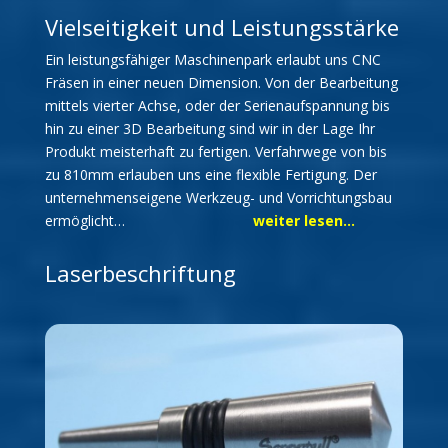
Vielseitigkeit und Leistungsstärke
Ein leistungsfähiger Maschinenpark erlaubt uns CNC
Fräsen in einer neuen Dimension. Von der Bearbeitung
mittels vierter Achse, oder der Serienaufspannung bis
hin zu einer 3D Bearbeitung sind wir in der Lage Ihr
Produkt meisterhaft zu fertigen. Verfahrwege von bis
zu 810mm erlauben uns eine flexible Fertigung. Der
unternehmenseigene Werkzeug- und Vorrichtungsbau
ermöglicht…
weiter lesen…
Laserbeschriftung