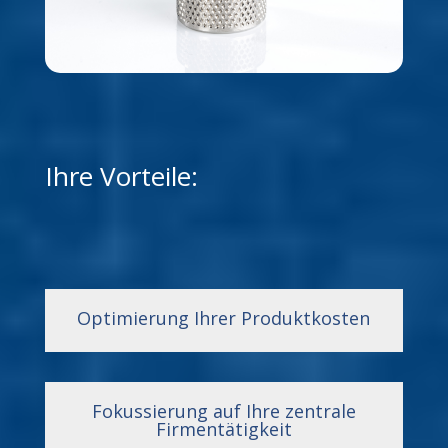
Ihre Vorteile:
Optimierung Ihrer Produktkosten
Fokussierung auf Ihre zentrale
Firmentätigkeit