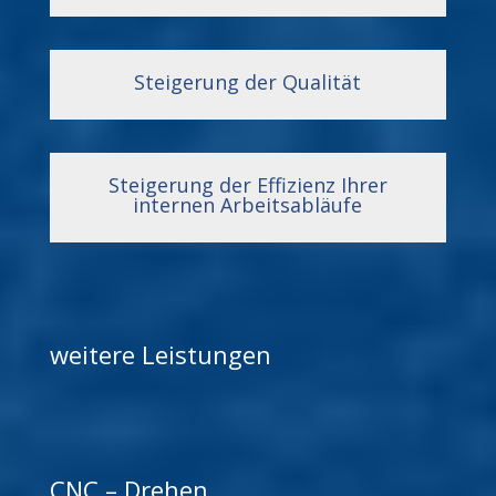
Steigerung der Qualität
Steigerung der Effizienz Ihrer
internen Arbeitsabläufe
weitere Leistungen
CNC – Drehen