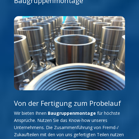
Baugruppenmontage
Von der Fertigung zum Probelauf
Wir bieten Ihnen
Baugruppenmontage
für höchste
Ansprüche. Nutzen Sie das Know-how unseres
Unternehmens. Die Zusammenführung von Fremd-/
Zukaufteilen mit den von uns gefertigten Teilen nutzen