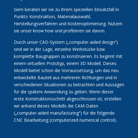
Gern beraten wir sie zu ihrem speziellen Einsatzfall in
Punkto Konstruktion, Materialauswahl,
Herstellungsverfahren und Kostenoptimierung. Nutzen
sie unser know how und profitieren sie davon.
Durch unser CAD-System („computer-aided design“)
sind wir in der Lage, einzelne Werkstücke bzw.
komplette Baugruppen zu konstruieren. Es beginnt mit
einem virtuellen Prototyp, einem 3D Modell. Dieses
Modell bietet schon die Vorraussetzung, um das neu
entwickelte Bauteil aus mehreren Richtungen und in
verschiedenen Situationen zu betrachten und Aussagen
für die spätere Anwendung zu geben. Wenn dieser
erste Konstruktionsschritt abgeschlossen ist, erstellen
wir anhand dieses Modells die CAM-Daten
(„computer-aided manufacturing“) für die folgende
CNC Bearbeitung (computerized numerical control).