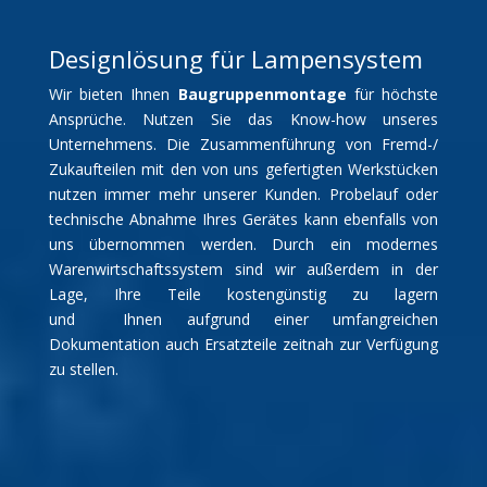
Designlösung für Lampensystem
Wir bieten Ihnen
Baugruppenmontage
für höchste
Ansprüche. Nutzen Sie das Know-how unseres
Unternehmens. Die Zusammenführung von Fremd-/
Zukaufteilen mit den von uns gefertigten Werkstücken
nutzen immer mehr unserer Kunden. Probelauf oder
technische Abnahme Ihres Gerätes kann ebenfalls von
uns übernommen werden. Durch ein modernes
Warenwirtschaftssystem sind wir außerdem in der
Lage, Ihre Teile kostengünstig zu lagern
und Ihnen aufgrund einer umfangreichen
Dokumentation auch Ersatzteile zeitnah zur Verfügung
zu stellen.