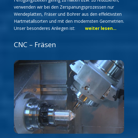
verwenden wir bei den Zerspanungsprozessen nur
Wendeplatten, Fräser und Bohrer aus den effektivsten
Hartmetallsorten und mit den modernsten Geometrien.
Unser besonderes Anliegen ist:
weiter lesen…
CNC – Fräsen